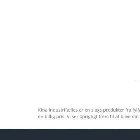
Kina Industrifælles er en slags produkter fra fylf
en billig pris. Vi ser oprigtigt frem til at blive d