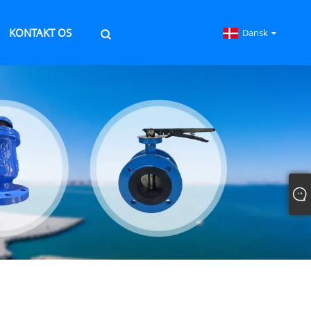
KONTAKT OS
Dansk