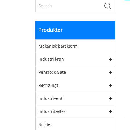
Produkter
Mekanisk barskærm
Industri kran
Penstock Gate
Rørfittings
Industriventil
Industrifælles
Si filter