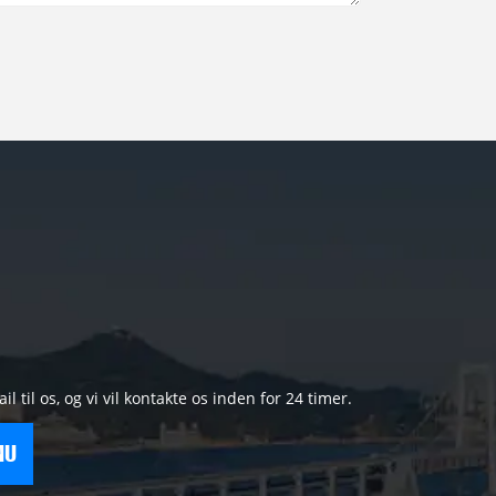
til os, og vi vil kontakte os inden for 24 timer.
NU