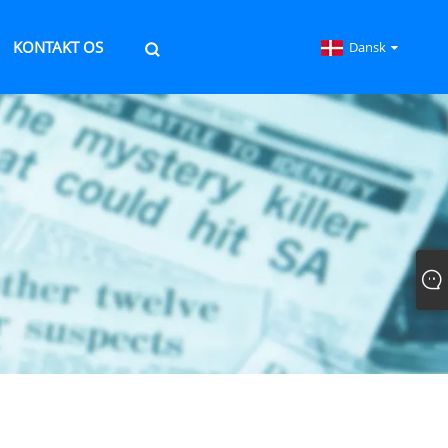
KONTAKT OS
Dansk