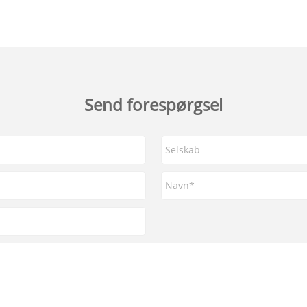
Send forespørgsel