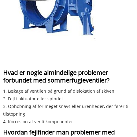
Hvad er nogle almindelige problemer
forbundet med sommerfugleventiler?
1. Lækage af ventilen på grund af dislokation af skiven
2. Fejl i aktuator eller spindel
3. Ophobning af for meget snavs eller urenheder, der fører til
tilstopning
4. Korrosion af ventilkomponenter
Hvordan fejlfinder man problemer med