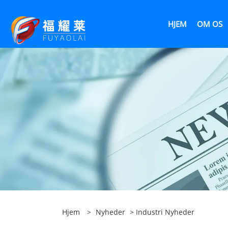
HJEM
OM OS
Hjem
>
Nyheder
>
Industri Nyheder