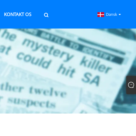
KONTAKT OS
Dansk