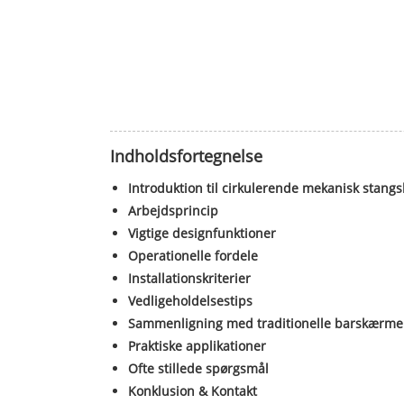
Indholdsfortegnelse
Introduktion til cirkulerende mekanisk stan
Arbejdsprincip
Vigtige designfunktioner
Operationelle fordele
Installationskriterier
Vedligeholdelsestips
Sammenligning med traditionelle barskærme
Praktiske applikationer
Ofte stillede spørgsmål
Konklusion & Kontakt