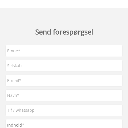
Send forespørgsel