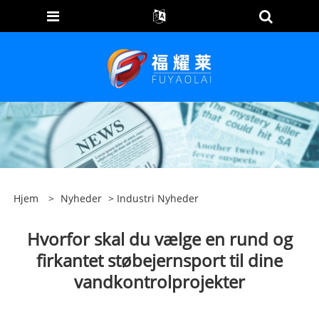
Hjem
>
Nyheder
>
Industri Nyheder
Hvorfor skal du vælge en rund og
firkantet støbejernsport til dine
vandkontrolprojekter