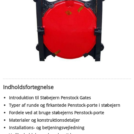
Indholdsfortegnelse
Introduktion til Støbejern Penstock Gates
Typer af runde og firkantede Penstock-porte i støbejern
Fordele ved at bruge støbejerns Penstock-porte
Materialer og konstruktionsdetaljer
Installations- og betjeningsvejledning